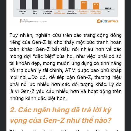
Tuy nhiên, nghiên cứu trên các trang cộng đồng
riêng của Gen-Z lại cho thấy một bức tranh hoàn
toàn khác: Gen-Z bắt đầu nói nhiều hơn về các
mong đợi “đặc biệt” của họ, như việc phải có số
tài khoản đẹp, mong muốn ứng dụng có tính năng
hỗ trợ quản lý tài chính, ATM được bao phủ khắp
mọi nơi,...Do đó, để tiếp cận Gen-Z, thương hiệu
phải nỗ lực nhiều hơn các đối tượng khác. Lý do
là vì Gen-Z yêu cầu nhiều hơn và hoạt động trên
những kênh đặc biệt hơn.
2. Các ngân hàng đã trả lời kỳ
vọng của Gen-Z như thế nào?