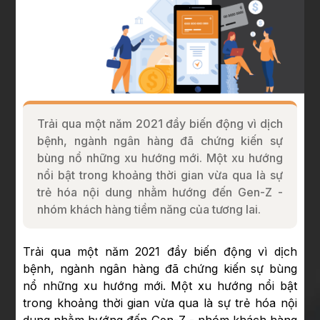
Trải qua một năm 2021 đầy biến động vì dịch
bệnh, ngành ngân hàng đã chứng kiến sự
bùng nổ những xu hướng mới. Một xu hướng
nổi bật trong khoảng thời gian vừa qua là sự
trẻ hóa nội dung nhằm hướng đến Gen-Z -
nhóm khách hàng tiềm năng của tương lai.
Trải qua một năm 2021 đầy biến động vì dịch
bệnh, ngành ngân hàng đã chứng kiến sự bùng
nổ những xu hướng mới. Một xu hướng nổi bật
trong khoảng thời gian vừa qua là sự trẻ hóa nội
dung nhằm hướng đến Gen-Z - nhóm khách hàng