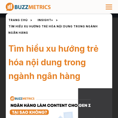
TRANG CHỦ
>
INSIGHT+
>
TÌM HIỂU XU HƯỚNG TRẺ HÓA NỘI DUNG TRONG NGÀNH
NGÂN HÀNG
Tìm hiểu xu hướng trẻ
hóa nội dung trong
ngành ngân hàng