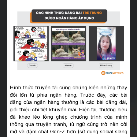
Hình thức truyền tải cũng chứng kiến những thay
đổi lớn từ phía ngân hàng. Trước đây, các bài
đăng của ngân hàng thường là các bài đăng dài,
giới thiệu chi tiết khuyến mãi. Hiện tại, thương hiệu
đã khéo léo lồng ghép chương trình của mình
thông qua truyện tranh, từ ngữ cũng trở nên cởi
mở và đậm chất Gen-Z hơn (sử dụng social slang