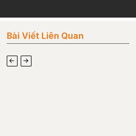
Bài Viết Liên Quan