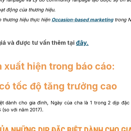
oạt động của thương hiệu.
o thương hiệu thực hiện
Occasion-based marketing
trong N
iá và được tư vấn thêm tại
đây.
 xuất hiện trong báo cáo:
có tốc độ tăng trưởng cao
ệt dành cho gia đình, Ngày của cha là 1 trong 2 dịp đặc 
(so với năm 2017).