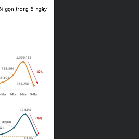
ói gọn trong 5 ngày