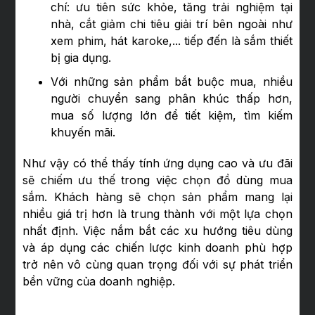
chí: ưu tiên sức khỏe, tăng trải nghiệm tại
nhà, cắt giảm chi tiêu giải trí bên ngoài như
xem phim, hát karoke,... tiếp đến là sắm thiết
bị gia dụng.
Với những sản phẩm bắt buộc mua, nhiều
người chuyển sang phân khúc thấp hơn,
mua số lượng lớn để tiết kiệm, tìm kiếm
khuyến mãi.
Như vậy có thể thấy tính ứng dụng cao và ưu đãi
sẽ chiếm ưu thế trong việc chọn đồ dùng mua
sắm. Khách hàng sẽ chọn sản phẩm mang lại
nhiều giá trị hơn là trung thành với một lựa chọn
nhất định. Việc nắm bắt các xu hướng tiêu dùng
và áp dụng các chiến lược kinh doanh phù hợp
trở nên vô cùng quan trọng đối với sự phát triển
bền vững của doanh nghiệp.