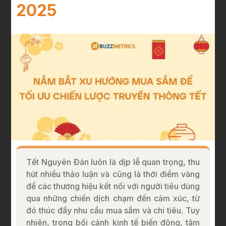
2025
Tết Nguyên Đán luôn là dịp lễ quan trọng, thu
hút nhiều thảo luận và cũng là thời điểm vàng
để các thương hiệu kết nối với người tiêu dùng
qua những chiến dịch chạm đến cảm xúc, từ
đó thúc đẩy nhu cầu mua sắm và chi tiêu. Tuy
nhiên, trong bối cảnh kinh tế biến động, tâm