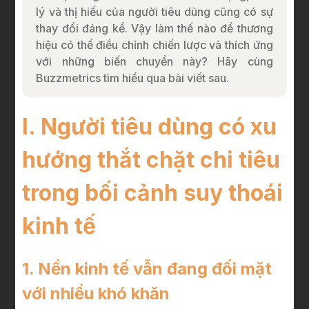
lý và thị hiếu của người tiêu dùng cũng có sự
thay đổi đáng kể. Vậy làm thế nào để thương
hiệu có thể điều chỉnh chiến lược và thích ứng
với những biến chuyển này? Hãy cùng
Buzzmetrics tìm hiểu qua bài viết sau.
I. Người tiêu dùng có xu
hướng thắt chặt chi tiêu
trong bối cảnh suy thoái
kinh tế
1. Nền kinh tế vẫn đang đối mặt
với nhiều khó khăn