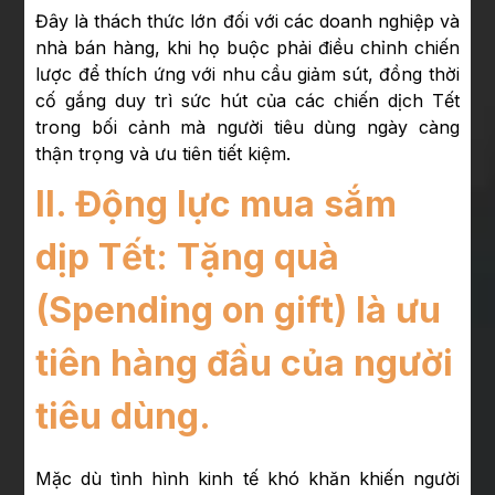
Đây là thách thức lớn đối với các doanh nghiệp và
nhà bán hàng, khi họ buộc phải điều chỉnh chiến
lược để thích ứng với nhu cầu giảm sút, đồng thời
cố gắng duy trì sức hút của các chiến dịch Tết
trong bối cảnh mà người tiêu dùng ngày càng
thận trọng và ưu tiên tiết kiệm.
II. Động lực mua sắm
dịp Tết: Tặng quà
(Spending on gift) là ưu
tiên hàng đầu của người
tiêu dùng.
Mặc dù tình hình kinh tế khó khăn khiến người