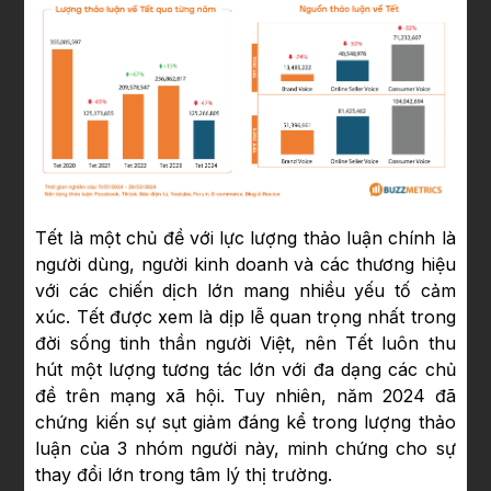
Tết là một chủ đề với lực lượng thảo luận chính là
người dùng, người kinh doanh và các thương hiệu
với các chiến dịch lớn mang nhiều yếu tố cảm
xúc. Tết được xem là dịp lễ quan trọng nhất trong
đời sống tinh thần người Việt, nên Tết luôn thu
hút một lượng tương tác lớn với đa dạng các chủ
đề trên mạng xã hội. Tuy nhiên, năm 2024 đã
chứng kiến sự sụt giảm đáng kể trong lượng thảo
luận của 3 nhóm người này, minh chứng cho sự
thay đổi lớn trong tâm lý thị trường.