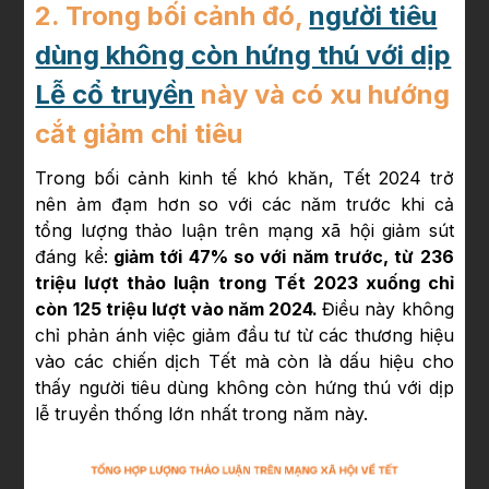
2. Trong bối cảnh đó,
người tiêu
dùng không còn hứng thú với dịp
Lễ cổ truyền
này và có xu hướng
cắt giảm chi tiêu
Trong bối cảnh kinh tế khó khăn, Tết 2024 trở
nên ảm đạm hơn so với các năm trước khi cả
tổng lượng thảo luận trên mạng xã hội giảm sút
đáng kể:
giảm tới 47% so với năm trước, từ 236
triệu lượt thảo luận trong Tết 2023 xuống chỉ
còn 125 triệu lượt vào năm 2024.
Điều này không
chỉ phản ánh việc giảm đầu tư từ các thương hiệu
vào các chiến dịch Tết mà còn là dấu hiệu cho
thấy người tiêu dùng không còn hứng thú với dịp
lễ truyền thống lớn nhất trong năm này.