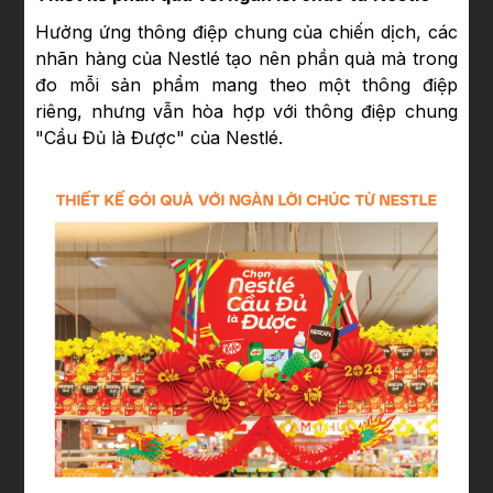
Hưởng ứng thông điệp chung của chiến dịch, các
nhãn hàng của Nestlé tạo nên phần quà mà trong
đo mỗi sản phẩm mang theo một thông điệp
riêng, nhưng vẫn hòa hợp với thông điệp chung
"Cầu Đủ là Được" của Nestlé.