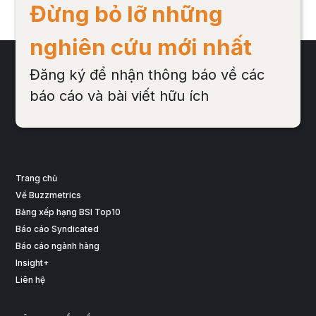
Đừng bỏ lỡ những
nghiên cứu mới nhất
Đăng ký để nhận thông báo về các
báo cáo và bài viết hữu ích
Trang chủ
Về Buzzmetrics
Bảng xếp hạng BSI Top10
Báo cáo Syndicated
Báo cáo ngành hàng
Insight+
Liên hệ