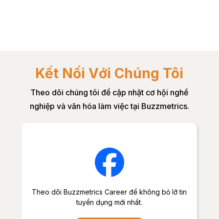
Kết Nối Với Chúng Tôi
Theo dõi chúng tôi để cập nhật cơ hội nghề
nghiệp và văn hóa làm việc tại Buzzmetrics.
Theo dõi Buzzmetrics Career để không bỏ lỡ tin
tuyển dụng mới nhất.