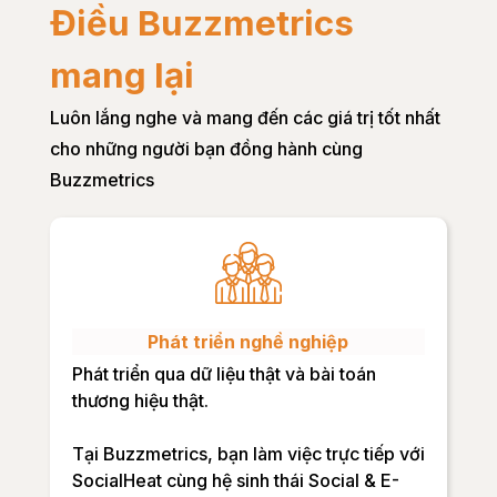
Điều Buzzmetrics
mang lại
Luôn lắng nghe và mang đến các giá trị tốt nhất
cho những người bạn đồng hành cùng
Buzzmetrics
Phát triển nghề nghiệp
Phát triển qua dữ liệu thật và bài toán
thương hiệu thật.
Tại Buzzmetrics, bạn làm việc trực tiếp với
SocialHeat cùng hệ sinh thái Social & E-