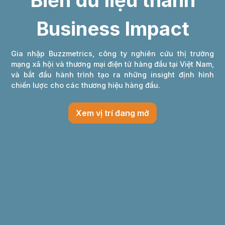
Biến dữ liệu thành
Business Impact
Gia nhập Buzzmetrics, công ty nghiên cứu thị trường
mạng xã hội và thương mại điện tử hàng đầu tại Việt Nam,
và bắt đầu hành trình tạo ra những insight định hình
chiến lược cho các thương hiệu hàng đầu.
Xem vị trí đang mở