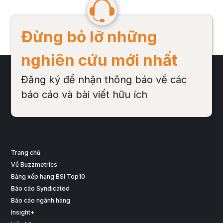
Đừng bỏ lỡ những
nghiên cứu mới nhất
Đăng ký để nhận thông báo về các
báo cáo và bài viết hữu ích
Trang chủ
Về Buzzmetrics
Bảng xếp hạng BSI Top10
Báo cáo Syndicated
Báo cáo ngành hàng
Insight+