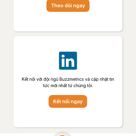
Theo dõi ngay
Kết nối với đội ngũ Buzzmetrics và cập nhật tin
tức mới nhất từ chúng tôi.
Kết nối ngay