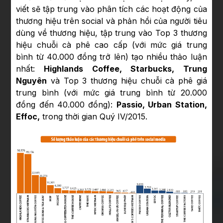
viết sẽ tập trung vào phân tích các hoạt động của
thương hiệu trên social và phản hồi của người tiêu
dùng về thương hiệu, tập trung vào Top 3 thương
hiệu chuỗi cà phê cao cấp (với mức giá trung
bình từ 40.000 đồng trở lên) tạo nhiều thảo luận
nhất:
Highlands Coffee, Starbucks, Trung
Nguyên
và Top 3 thương hiệu chuỗi cà phê giá
trung bình (với mức giá trung bình từ 20.000
đồng đến 40.000 đồng):
Passio, Urban Station,
Effoc,
trong thời gian Quý IV/2015.