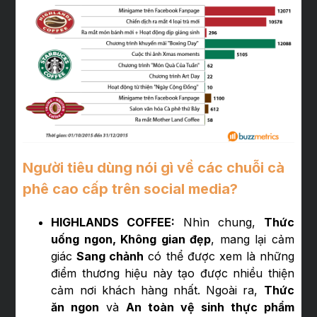
Người tiêu dùng nói gì về các chuỗi cà
phê cao cấp trên social media?
HIGHLANDS COFFEE:
Nhìn chung,
Thức
uống ngon, Không gian đẹp
, mang lại cảm
giác
Sang chảnh
có thể được xem là những
điểm thương hiệu này tạo được nhiều thiện
cảm nơi khách hàng nhất. Ngoài ra,
Thức
ăn ngon
và
An toàn vệ sinh thực phẩm