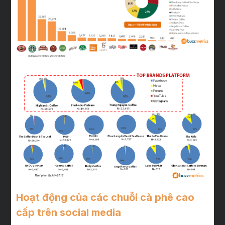
Hoạt động của các chuỗi cà phê cao
cấp trên social media