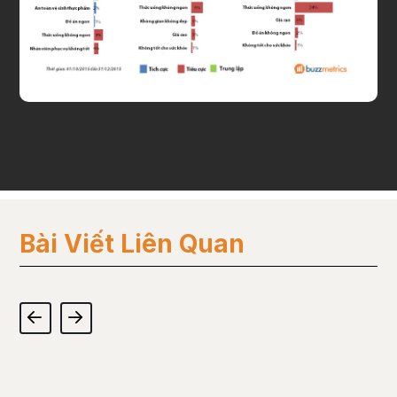
Bài Viết Liên Quan