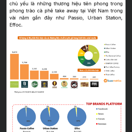
chủ yếu là những thương hiệu tiên phong trong
phong trào cà phê take away tại Việt Nam trong
vài năm gần đây như Passio, Urban Station,
Effoc.