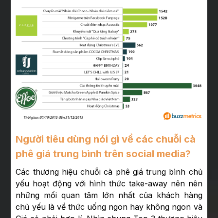
Người tiêu dùng nói gì về các chuỗi cà
phê giá trung bình trên social media?
Các thương hiệu chuỗi cà phê giá trung bình chủ
yếu hoạt động với hình thức take-away nên nên
những mối quan tâm lớn nhất của khách hàng
chủ yếu là về thức uống ngon hay không ngon và