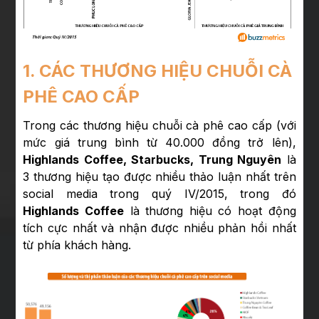
1. CÁC THƯƠNG HIỆU CHUỖI CÀ
PHÊ CAO CẤP
Trong các thương hiệu chuỗi cà phê cao cấp (với
mức giá trung bình từ 40.000 đồng trở lên),
Highlands Coffee, Starbucks, Trung Nguyên
là
3 thương hiệu tạo được nhiều thảo luận nhất trên
social media trong quý IV/2015, trong đó
Highlands Coffee
là thương hiệu có hoạt động
tích cực nhất và nhận được nhiều phản hồi nhất
từ phía khách hàng.