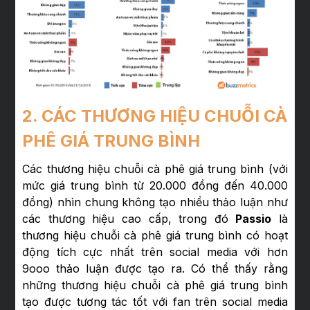
2. CÁC THƯƠNG HIỆU CHUỖI CÀ
PHÊ GIÁ TRUNG BÌNH
Các thương hiệu chuỗi cà phê giá trung bình (với
mức giá trung bình từ 20.000 đồng đến 40.000
đồng) nhìn chung không tạo nhiều thảo luận như
các thương hiệu cao cấp, trong đó
Passio
là
thương hiệu chuỗi cà phê giá trung bình có hoạt
động tích cực nhất trên social media với hơn
9ooo thảo luận được tạo ra. Có thể thấy rằng
những thương hiệu chuỗi cà phê giá trung bình
tạo được tương tác tốt với fan trên social media