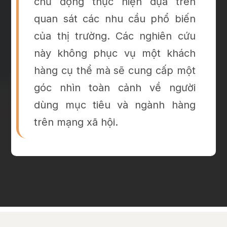
chủ động thực hiện dựa trên
quan sát các nhu cầu phổ biến
của thị trường. Các nghiên cứu
này không phục vụ một khách
hàng cụ thể mà sẽ cung cấp một
góc nhìn toàn cảnh về người
dùng mục tiêu và ngành hàng
trên mạng xã hội.