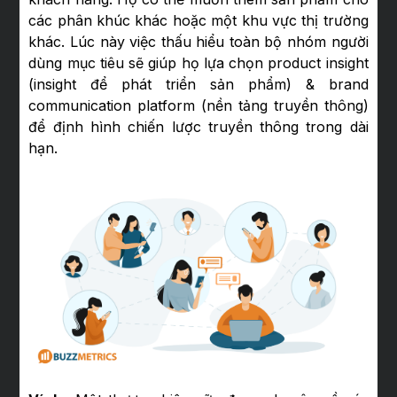
các phân khúc khác hoặc một khu vực thị trường
khác. Lúc này việc thấu hiểu toàn bộ nhóm người
dùng mục tiêu sẽ giúp họ lựa chọn product insight
(insight để phát triển sản phẩm) & brand
communication platform (nền tảng truyền thông)
để định hình chiến lược truyền thông trong dài
hạn.