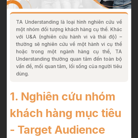
TA Understanding là loại hình nghiên cứu về
một nhóm đối tượng khách hàng cụ thể. Khác
với U&A (nghiên cứu hành vi và thái độ) –
thường sẽ nghiên cứu về một hành vi cụ thể
hoặc trong một ngành hàng cụ thể, TA
Understanding thường quan tâm đến toàn bộ
vấn đề, mối quan tâm, lối sống của người tiêu
dùng.
1. Nghiên cứu nhóm
khách hàng mục tiêu
- Target Audience