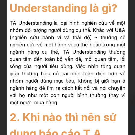
Understanding là gì?
TA Understanding là loại hình nghiên cứu về một
nhóm đối tượng người dùng cụ thể. Khác với U&A
(nghiên cứu hành vi và thái độ) - thường sẽ
nghiên cứu về một hành vi cụ thể hoặc trong một
ngành hàng cụ thể, TA Understanding thường
quan tâm đến toàn bộ vấn đề, mối quan tâm, lối
sống của người tiêu dùng. Việc nhìn tổng quan
giúp thương hiệu có cái nhìn toàn diện hơn về
nhóm người dùng mục tiêu, không bị giới hạn ở
ngành hàng để tìm ra cách kết nối và nói chuyện
với họ như một con người bình thường thay vì
một người mua hàng.
2. Khi nào thì nên sử
dụng báo cáo T.A