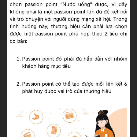
chọn passion point “Nước uống” được, vì đây
không phải là một passion point lớn đủ để kết nối
và trò chuyện với người dùng mạng xã hội. Trong
tình huống này, thương hiệu cần phải lựa chọn
được một passion point phù hợp theo 2 tiêu chí
cơ bản:
Passion point đó phải đủ hấp dẫn với nhóm
khách hàng mục tiêu
Passion point có thể tạo được mối liên kết &
phát huy được vai trò của thương hiệu