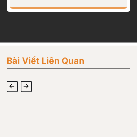
Bài Viết Liên Quan