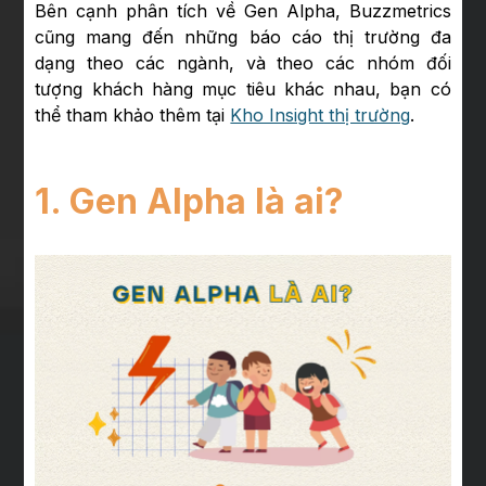
Bên cạnh phân tích về Gen Alpha, Buzzmetrics
cũng mang đến những báo cáo thị trường đa
dạng theo các ngành, và theo các nhóm đối
tượng khách hàng mục tiêu khác nhau, bạn có
thể tham khảo thêm tại
Kho Insight thị trường
.
1. Gen Alpha là ai?