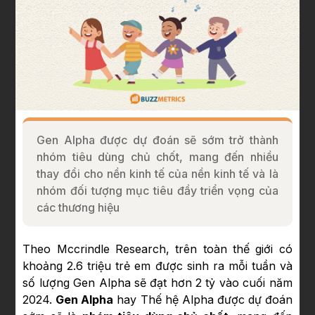
Gen Alpha được dự đoán sẽ sớm trở thành
nhóm tiêu dùng chủ chốt, mang đến nhiều
thay đổi cho nền kinh tế của nền kinh tế và là
nhóm đối tượng mục tiêu đầy triển vọng của
các thương hiệu
Theo Mccrindle Research, trên toàn thế giới có
khoảng 2.6 triệu trẻ em được sinh ra mỗi tuần và
số lượng Gen Alpha sẽ đạt hơn 2 tỷ vào cuối năm
2024.
Gen Alpha
hay Thế hệ Alpha được dự đoán