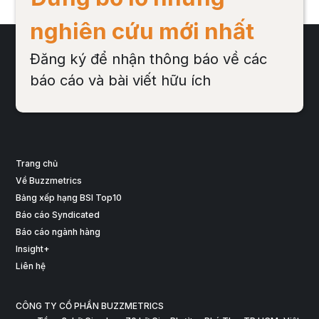
nghiên cứu mới nhất
Đăng ký để nhận thông báo về các
báo cáo và bài viết hữu ích
Trang chủ
Về Buzzmetrics
Bảng xếp hạng BSI Top10
Báo cáo Syndicated
Báo cáo ngành hàng
Insight+
Liên hệ
CÔNG TY CỔ PHẦN BUZZMETRICS