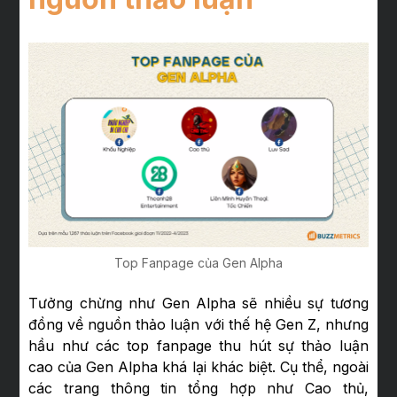
Top Fanpage của Gen Alpha
Tưởng chừng như Gen Alpha sẽ nhiều sự tương
đồng về nguồn thảo luận với thế hệ Gen Z, nhưng
hầu như các top fanpage thu hút sự thảo luận
cao của Gen Alpha khá lại khác biệt. Cụ thể, ngoài
các trang thông tin tổng hợp như Cao thủ,