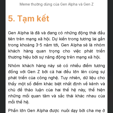
Meme thường dùng của Gen Alpha và Gen Z
5. Tạm kết
Gen Alpha là đã và đang có những động thái đầu
tiên trên mạng xã hội. Dự kiến trong tương lai gần
trong khoảng 3-5 năm tới, Gen Alpha sẽ là nhóm
khách hàng quan trọng cho việc phát triển
thương hiệu bởi sự năng động trên mạng xã hội.
Nhóm khách hàng này sẽ có nhiều điểm tương
đồng với Gen Z bởi cả hai đều lớn lên cùng sự
phát triển của công nghệ. Tuy nhiên, dữ liệu cho
thấy một số điểm khác biệt nhất định về kênh và
chủ đề thảo luận của hai thế hệ này, thể hiện
những mối quan tâm và sắc thái khác nhau của
mỗi thế hệ.
Phần lớn Gen Alpha được nuôi dạy bởi cha mẹ ở