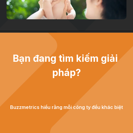
Bạn đang tìm kiếm giải 
pháp?
Buzzmetrics hiểu rằng mỗi công ty đều khác biệt