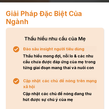
Giải Pháp Đặc Biệt Của
Ngành
Thấu hiểu nhu cầu của Mẹ
Đào sâu insight người tiêu dùng
Thấu hiểu mong đợi, nỗi lo & các nhu
cầu chưa được đáp ứng của mẹ trong
từng giai đoạn mang thai và nuôi con
Cập nhật các chủ đề nóng trên mạng
xã hội
Cập nhật các chủ để nóng đang thu
hút được sự chú ý của mẹ