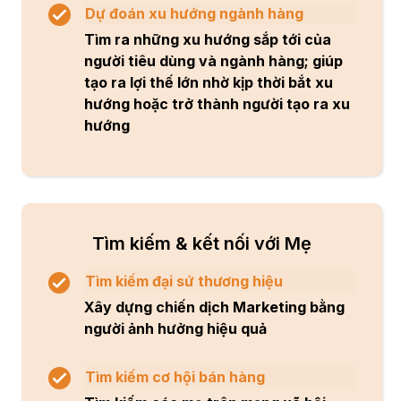
Dự đoán xu hướng ngành hàng
Tìm ra những xu hướng sắp tới của
người tiêu dùng và ngành hàng; giúp
tạo ra lợi thế lớn nhờ kịp thời bắt xu
hướng hoặc trở thành người tạo ra xu
hướng
Tìm kiếm & kết nối với Mẹ
Tìm kiếm đại sứ thương hiệu
Xây dựng chiến dịch Marketing bằng
người ảnh hưởng hiệu quả
Tìm kiếm cơ hội bán hàng