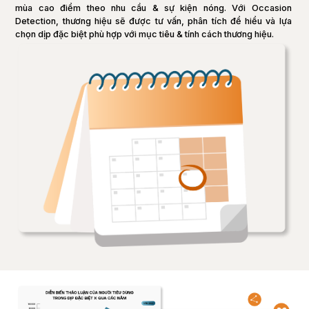
mùa cao điểm theo nhu cầu & sự kiện nóng. Với Occasion 
Detection, thương hiệu sẽ được tư vấn, phân tích để hiểu và lựa 
chọn dịp đặc biệt phù hợp với mục tiêu & tính cách thương hiệu.