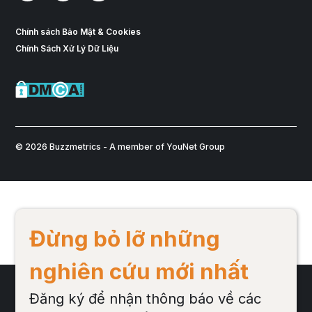
Chính sách Bảo Mật & Cookies
Chính Sách Xử Lý Dữ Liệu
© 2026 Buzzmetrics - A member of YouNet Group
Đừng bỏ lỡ những
nghiên cứu mới nhất
Đăng ký để nhận thông báo về các