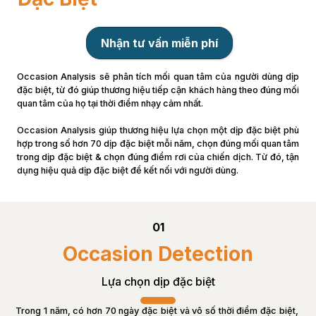
Nhận tư vấn miễn phí
Occasion Analysis sẽ phân tích mối quan tâm của người dùng dịp 
đặc biệt, từ đó giúp thương hiệu tiếp cận khách hàng theo đúng mối 
quan tâm của họ tại thời điểm nhạy cảm nhất.
Occasion Analysis giúp thương hiệu lựa chọn một dịp đặc biệt phù 
hợp trong số hơn 70 dịp đặc biệt mỗi năm, chọn đúng mối quan tâm 
trong dịp đặc biệt & chọn đúng điểm rơi của chiến dịch. Từ đó, tận 
dụng hiệu quả dịp đặc biệt để kết nối với người dùng.
01
Occasion Detection
Lựa chọn dịp đặc biệt
Trong 1 năm, có hơn 70 ngày đặc biệt và vô số thời điểm đặc biệt, 