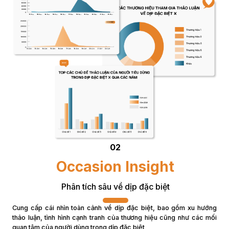
02
Occasion Insight
Phân tích sâu về dịp đặc biệt
Cung cấp cái nhìn toàn cảnh về dịp đặc biệt, bao gồm xu hướng 
thảo luận, tình hình cạnh tranh của thương hiệu cũng như các mối 
quan tâm của người dùng trong dịp đặc biệt