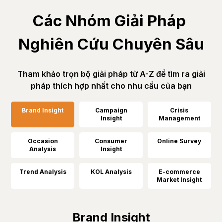
Các Nhóm Giải Pháp 
Nghiên Cứu Chuyên Sâu
Tham khảo trọn bộ giải pháp từ A-Z để tìm ra giải
pháp thích hợp nhất cho nhu cầu của bạn
Brand Insight
Campaign
Crisis
Insight
Management
Occasion
Consumer
Online Survey
Analysis
Insight
Trend Analysis
KOL Analysis
E-commerce
Market Insight
Brand Insight