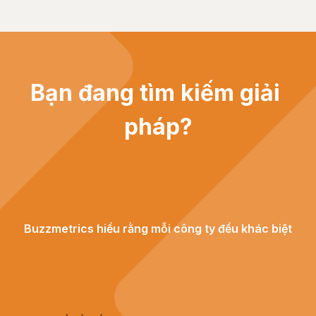
Bạn đang tìm kiếm giải 
pháp?
Buzzmetrics hiểu rằng mỗi công ty đều khác biệt