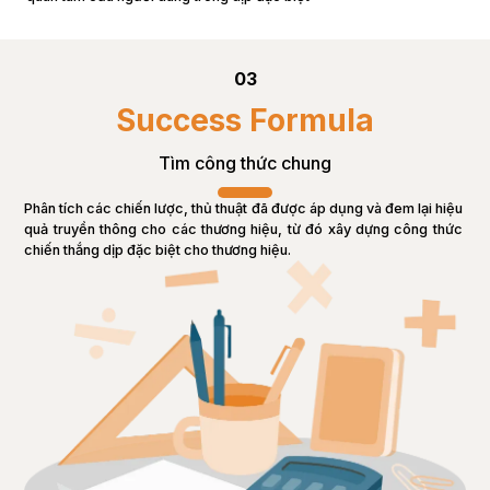
03
Success Formula
Tìm công thức chung
Phân tích các chiến lược, thủ thuật đã được áp dụng và đem lại hiệu 
quả truyền thông cho các thương hiệu, từ đó xây dựng công thức 
chiến thắng dịp đặc biệt cho thương hiệu.