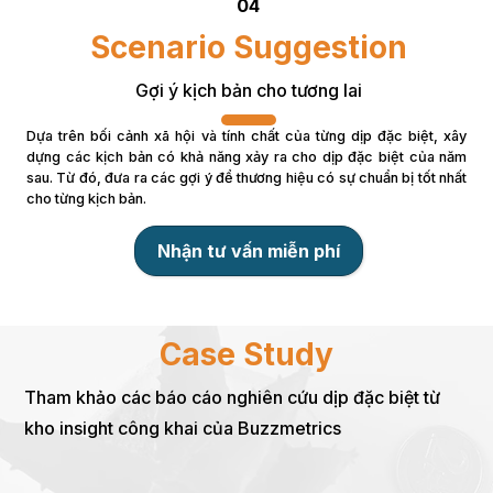
04
Scenario Suggestion
Gợi ý kịch bản cho tương lai
Dựa trên bối cảnh xã hội và tính chất của từng dịp đặc biệt, xây 
dựng các kịch bản có khả năng xảy ra cho dịp đặc biệt của năm 
sau. Từ đó, đưa ra các gợi ý để thương hiệu có sự chuẩn bị tốt nhất 
cho từng kịch bản.
Nhận tư vấn miễn phí
Case Study
Tham khảo các báo cáo nghiên cứu dịp đặc biệt từ
kho insight công khai của Buzzmetrics