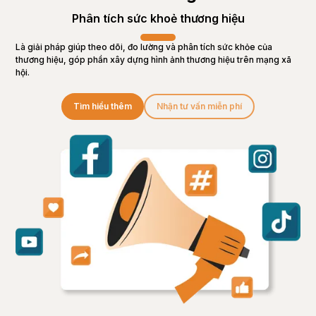
Phân tích sức khoẻ thương hiệu
Là giải pháp giúp theo dõi, đo lường và phân tích sức khỏe của
thương hiệu, góp phần xây dựng hình ảnh thương hiệu trên mạng xã
hội.
Tìm hiểu thêm
Nhận tư vấn miễn phí