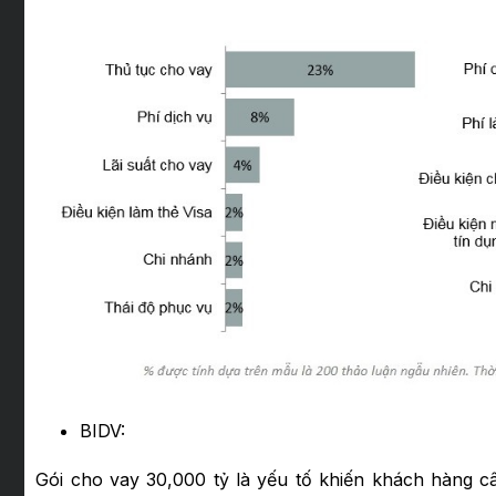
BIDV:
Gói cho vay 30,000 tỷ là yếu tố khiến khách hàng c