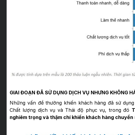
GIAI ĐOẠN ĐÃ SỬ DỤNG DỊCH VỤ NHƯNG KHÔNG HÀ
Những vấn đề thường khiến khách hàng đã sử dụng 
Chất lượng dịch vụ và Thái độ phục vụ, trong đó
T
nghiêm trọng và thậm chí khiến khách hàng chuyển