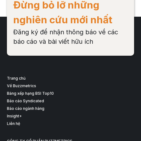
Đừng bỏ lỡ những
nghiên cứu mới nhất
Đăng ký để nhận thông báo về các
báo cáo và bài viết hữu ích
Trang chủ
Về Buzzmetrics
Bảng xếp hạng BSI Top10
Báo cáo Syndicated
Báo cáo ngành hàng
Insight+
Liên hệ