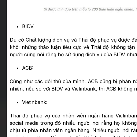
BIDV:
Dù có Chất lượng dịch vụ và Thái độ phục vụ được đ
khỏi những thảo luận tiêu cực về Thái độ không tận
người cũng nói rằng họ sử dụng dịch vụ của BIDV nhưng
ACB:
Cũng như các đối thủ của mình, ACB cũng bị phàn nà
nhiên, nếu so với BIDV và Vietinbank, thì ACB không 
Vietinbank:
Thái độ phục vụ của nhân viên ngân hàng Vietinba
social media trong đó nhiều người nói rằng họ không
chịu từ phía nhân viên ngân hàng. Nhiều người nói r