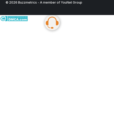
© 2026 Buzzmetrics - A member of YouNet Group