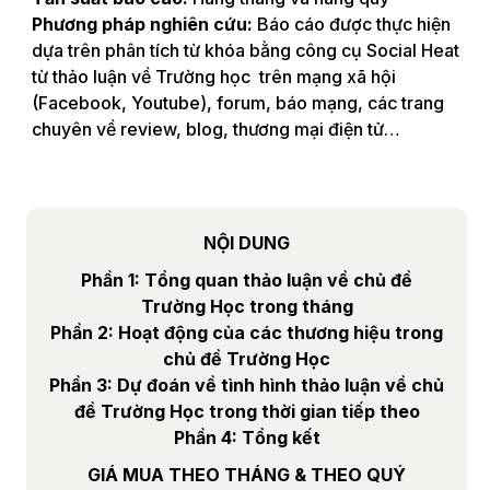
Phương pháp nghiên cứu:
Báo cáo được thực hiện
dựa trên phân tích từ khóa bằng công cụ Social Heat
từ thảo luận về Trường học trên mạng xã hội
(Facebook, Youtube), forum, báo mạng, các trang
chuyên về review, blog, thương mại điện tử…
NỘI DUNG
Phần 1: Tổng quan thảo luận về chủ đề
Trường Học trong tháng
Phần 2: Hoạt động của các thương hiệu trong
chủ đề Trường Học
Phần 3: Dự đoán về tình hình thảo luận về chủ
đề Trường Học trong thời gian tiếp theo
Phần 4: Tổng kết
GIÁ MUA THEO THÁNG & THEO QUÝ