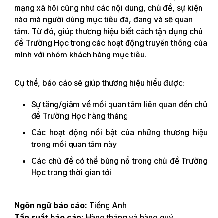
mạng xã hội cũng như các nội dung, chủ đề, sự kiện
nào mà người dùng mục tiêu đã, đang và sẽ quan
tâm. Từ đó, giúp thương hiệu biết cách tận dụng chủ
đề Trường Học trong các hoạt động truyền thông của
mình với nhóm khách hàng mục tiêu.
Cụ thể, báo cáo sẽ giúp thương hiệu hiểu được:
Sự tăng/giảm về mối quan tâm liên quan đến chủ
đề Trường Học hàng tháng
Các hoạt động nổi bật của những thương hiệu
trong mối quan tâm này
Các chủ đề có thể bùng nổ trong chủ đề Trường
Học trong thời gian tới
Ngôn ngữ báo cáo:
Tiếng Anh
Tần suất báo cáo:
Hàng tháng và hàng quý