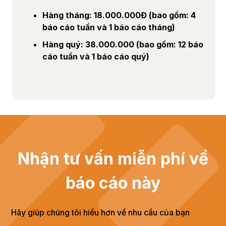
Hàng tháng:
18.000.000Đ (bao gồm: 4
báo cáo tuần và 1 báo cáo tháng)
Hàng quý:
38.000.000 (bao gồm: 12 báo
cáo tuần và 1 báo cáo quý)
Nhận tư vấn miễn phí về
báo cáo này
Hãy giúp chúng tôi hiểu hơn về nhu cầu của bạn