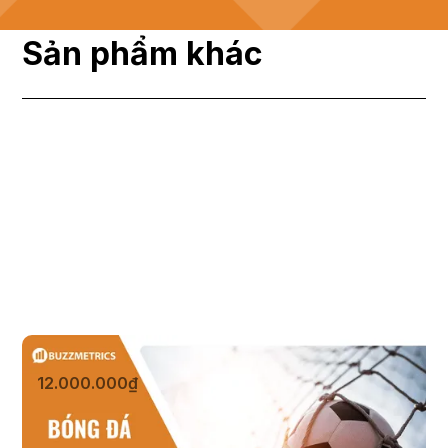
Sản phẩm khác
Bóng đá
12.000.000₫
Xem sản phẩm