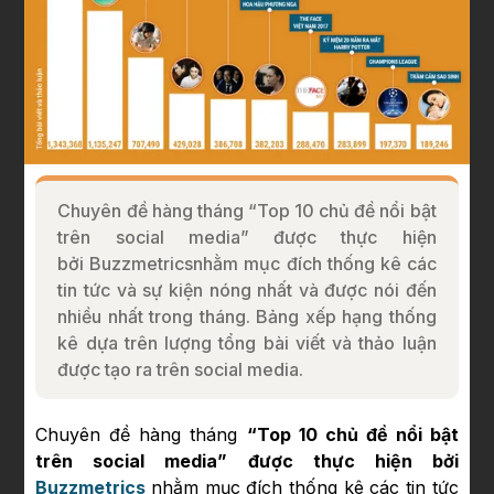
Chuyên đề hàng tháng “Top 10 chủ đề nổi bật
trên social media” được thực hiện
bởi Buzzmetricsnhằm mục đích thống kê các
tin tức và sự kiện nóng nhất và được nói đến
nhiều nhất trong tháng. Bảng xếp hạng thống
kê dựa trên lượng tổng bài viết và thảo luận
được tạo ra trên social media.
Chuyên đề hàng tháng
“Top 10 chủ đề nổi bật
trên social media” được thực hiện bởi
Buzzmetrics
nhằm mục đích thống kê các tin tức