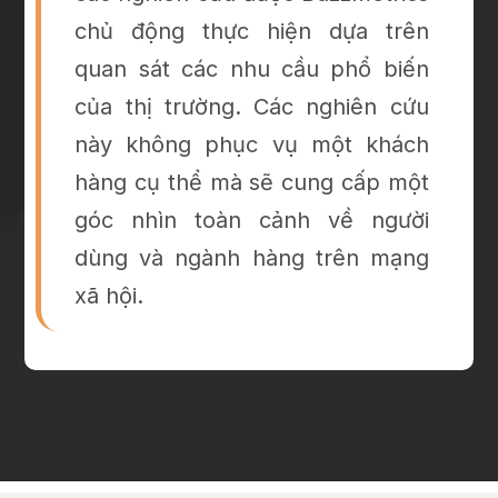
chủ động thực hiện dựa trên
quan sát các nhu cầu phổ biến
của thị trường. Các nghiên cứu
này không phục vụ một khách
hàng cụ thể mà sẽ cung cấp một
góc nhìn toàn cảnh về người
dùng và ngành hàng trên mạng
xã hội.