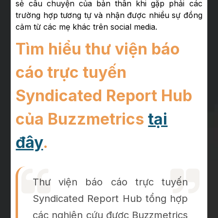
sẻ câu chuyện của bản thân khi gặp phải các
trường hợp tương tự và nhận được nhiều sự đồng
cảm từ các mẹ khác trên social media.
Tìm hiểu thư viện báo
cáo trực tuyến
Syndicated Report Hub
của Buzzmetrics
tại
đây
.
Thư viện báo cáo trực tuyến
Syndicated Report Hub tổng hợp
các nghiên cứu được Buzzmetrics