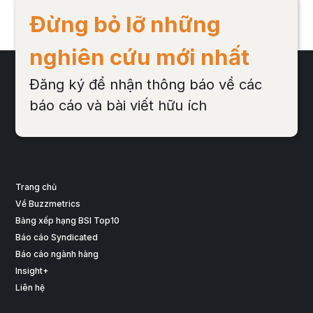
Đừng bỏ lỡ những
nghiên cứu mới nhất
Đăng ký để nhận thông báo về các
báo cáo và bài viết hữu ích
Trang chủ
Về Buzzmetrics
Bảng xếp hạng BSI Top10
Báo cáo Syndicated
Báo cáo ngành hàng
Insight+
Liên hệ