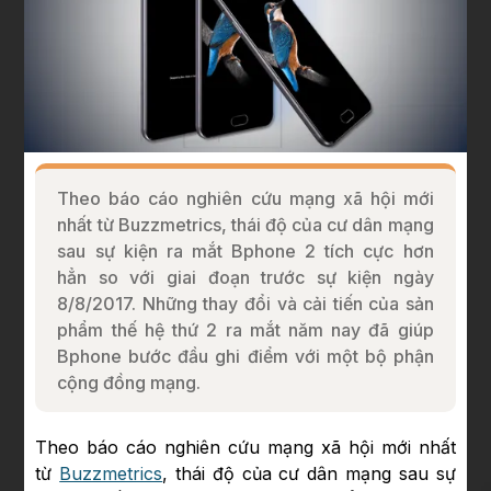
Theo báo cáo nghiên cứu mạng xã hội mới
nhất từ Buzzmetrics, thái độ của cư dân mạng
sau sự kiện ra mắt Bphone 2 tích cực hơn
hẳn so với giai đoạn trước sự kiện ngày
8/8/2017. Những thay đổi và cải tiến của sản
phẩm thế hệ thứ 2 ra mắt năm nay đã giúp
Bphone bước đầu ghi điểm với một bộ phận
cộng đồng mạng.
Theo báo cáo nghiên cứu mạng xã hội mới nhất
từ
Buzzmetrics
, thái độ của cư dân mạng sau sự