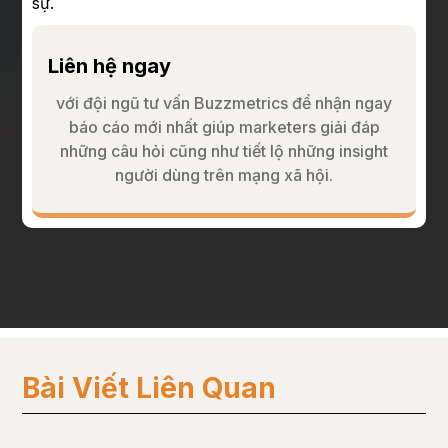
sự.
Liên hệ ngay
với đội ngũ tư vấn Buzzmetrics để nhận ngay
báo cáo mới nhất giúp marketers giải đáp
những câu hỏi cũng như tiết lộ những insight
người dùng trên mạng xã hội.
Bài Viết Liên Quan