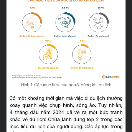
Hình 1. Các mục tiêu của người dùng khi du lịch
Có một khoảng thời gian mà việc đi du lịch thường
xoay quanh việc chụp hình, sống ảo. Tuy nhiên,
4 tháng đầu năm 2024 đã vẽ ra một bức tranh
khác về du lịch: Chữa lành đứng top 2 trong các
mục tiêu du lịch của người dùng. Các áp lực trong