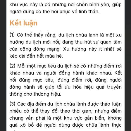
khu vực này là có những nơi chốn bình yên, giúp
người dùng có thể hồi phục về tinh thần.
Kết luận
(1) Có thể thấy rằng, du lịch chữa lành là một xu
hướng du lịch mới nổi, đang thu hút sự quan tâm
của cộng đồng mạng. Xu hướng này ít nhất sẽ
kéo dài đến hết mùa hè.
(2) Mỗi một mục tiêu du lịch sẽ có những điểm rơi
khác nhau và người đồng hành khác nhau. Kết
nối đúng mục tiêu, đúng điểm rơi, đúng người
đồng hành sẽ giúp tối ưu hóa hiệu quả truyền
thông cho thương hiệu.
(3) Các địa điểm du lịch chữa lành được thảo luận
nhiều có thể thay đổi theo thời gian, nhưng điểm
chung vẫn phải là một khu vực gần biển, không
quá xô bồ để người dùng được chữa lành thực