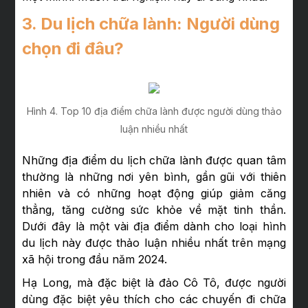
3. Du lịch chữa lành: Người dùng
chọn đi đâu?
Hình 4. Top 10 địa điểm chữa lành được người dùng thảo
luận nhiều nhất
Những địa điểm du lịch chữa lành được quan tâm
thường là những nơi yên bình, gần gũi với thiên
nhiên và có những hoạt động giúp giảm căng
thẳng, tăng cường sức khỏe về mặt tinh thần.
Dưới đây là một vài địa điểm dành cho loại hình
du lịch này được thảo luận nhiều nhất trên mạng
xã hội trong đầu năm 2024.
Hạ Long, mà đặc biệt là đảo Cô Tô, được người
dùng đặc biệt yêu thích cho các chuyến đi chữa