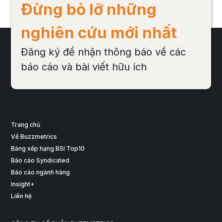
Đừng bỏ lỡ những
nghiên cứu mới nhất
Đăng ký để nhận thông báo về các
báo cáo và bài viết hữu ích
Trang chủ
Về Buzzmetrics
Bảng xếp hạng BSI Top10
Báo cáo Syndicated
Báo cáo ngành hàng
Insight+
Liên hệ