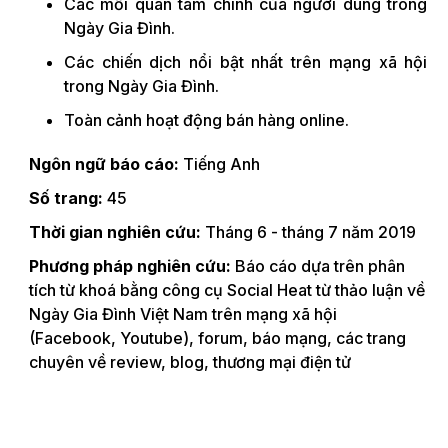
Các mối quan tâm chính của người dùng trong
Ngày Gia Đình.
Các chiến dịch nổi bật nhất trên mạng xã hội
trong Ngày Gia Đình.
Toàn cảnh hoạt động bán hàng online.
Ngôn ngữ báo cáo:
Tiếng Anh
Số trang:
45
Thời gian nghiên cứu:
Tháng 6 - tháng 7 năm 2019
Phương pháp nghiên cứu:
Báo cáo dựa trên phân
tích từ khoá bằng công cụ Social Heat từ thảo luận về
Ngày Gia Đình Việt Nam trên mạng xã hội
(Facebook, Youtube), forum, báo mạng, các trang
chuyên về review, blog, thương mại điện tử