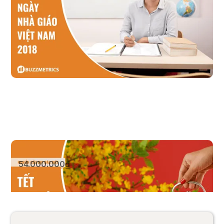
Xem sản phẩm
Tết Nguyên Đán (2017, 2018 & 2019)
54.000.000₫
Xem sản phẩm