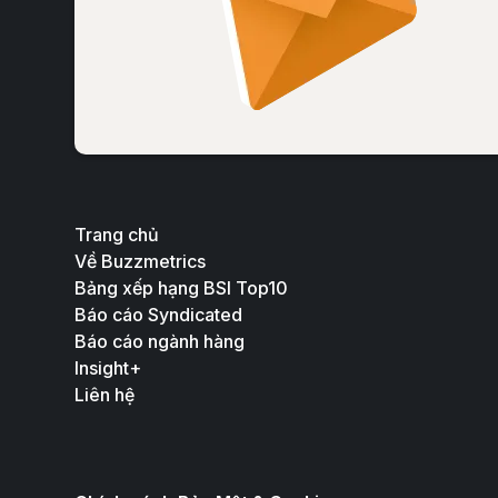
Trang chủ
Về Buzzmetrics
Bảng xếp hạng BSI Top10
Báo cáo Syndicated
Báo cáo ngành hàng
Insight+
Liên hệ