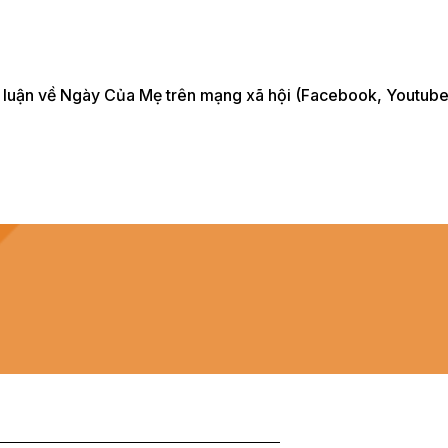
o luận về Ngày Của Mẹ trên mạng xã hội (Facebook, Youtube