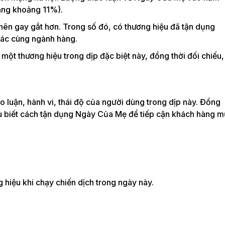
tăng khoảng 11%).
nên gay gắt hơn. Trong số đó, có thương hiệu đã tận dụng
hác cùng ngành hàng.
ột thương hiệu trong dịp đặc biệt này, đồng thời đối chiếu,
luận, hành vi, thái độ của người dùng trong dịp này. Đồng
hiệu biết cách tận dụng Ngày Của Mẹ để tiếp cận khách hàng 
hiệu khi chạy chiến dịch trong ngày này.