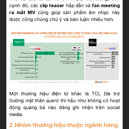
cạnh đó, các
clip teaser
hấp dẫn và
fan meeting
ra mắt MV
cũng giúp sản phẩm âm nhạc này
được công chúng chú ý và bàn luận nhiều hơn.
Một thương hiệu điện tử khác là TCL (tài trợ
Gương mặt thân quen) thì hầu như không có hoạt
động quảng bá nào đáng ghi nhận trên social
media.
2.Nhóm thương hiệu thuộc ngành hàng