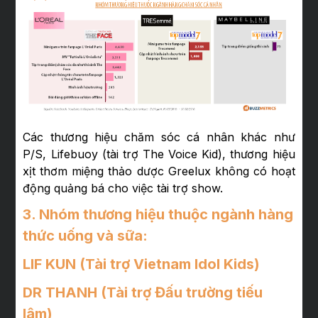
Các thương hiệu chăm sóc cá nhân khác như
P/S, Lifebuoy (tài trợ The Voice Kid), thương hiệu
xịt thơm miệng thảo dược Greelux không có hoạt
động quảng bá cho việc tài trợ show.
3. Nhóm thương hiệu thuộc ngành hàng
thức uống và sữa:
LIF KUN
(Tài trợ Vietnam Idol Kids)
DR THANH
(Tài trợ Đấu trường tiếu
lâm)