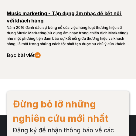
Music marketing - Tận dụng âm nhạc để kết nối 
với khách hàng
Năm 2016 đánh dấu sự bùng nổ của việc hàng loạt thương hiệu sử
dụng Music Marketing(sử dụng âm nhạc trong chiến dịch Marketing)
như một phương tiện đảm bảo sự kết nối giữa thương hiệu và khách
hàng, là một trong những cách tốt nhất tạo được sự chú ý của khách
hàng.
Đọc bài viết
Đừng bỏ lỡ những
nghiên cứu mới nhất
Đăng ký để nhận thông báo về các