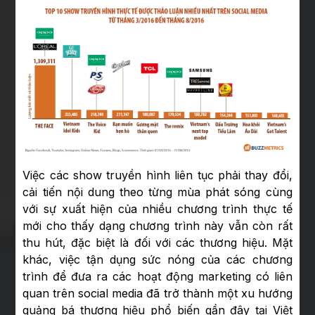
Việc các show truyền hình liên tục phải thay đổi,
cải tiến nội dung theo từng mùa phát sóng cùng
với sự xuất hiện của nhiều chương trình thực tế
mới cho thấy dạng chương trình này vẫn còn rất
thu hút, đặc biệt là đối với các thương hiệu. Mặt
khác, việc tận dụng sức nóng của các chương
trình để đưa ra các hoạt động marketing có liên
quan trên social media đã trở thành một xu hướng
quảng bá thương hiệu phổ biến gần đây tại Việt