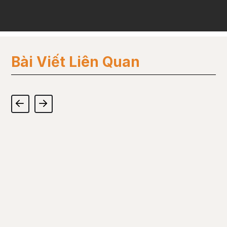
Bài Viết Liên Quan