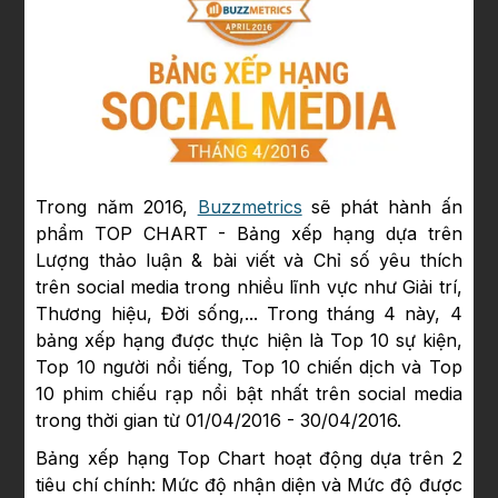
Trong năm 2016,
Buzzmetrics
sẽ phát hành ấn
phẩm TOP CHART - Bảng xếp hạng dựa trên
Lượng thảo luận & bài viết và Chỉ số yêu thích
trên social media trong nhiều lĩnh vực như Giải trí,
Thương hiệu, Đời sống,... Trong tháng 4 này, 4
bảng xếp hạng được thực hiện là Top 10 sự kiện,
Top 10 người nổi tiếng, Top 10 chiến dịch và Top
10 phim chiếu rạp nổi bật nhất trên social media
trong thời gian từ 01/04/2016 - 30/04/2016.
Bảng xếp hạng Top Chart hoạt động dựa trên 2
tiêu chí chính: Mức độ nhận diện và Mức độ được