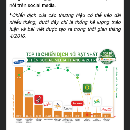
nổi trên social media.
*
Chiến dịch của các thương hiệu có thể kéo dài
nhiều tháng, dưới đây chỉ là thống kê lượng thảo
luận và bài viết được tạo ra trong thời gian tháng
4/2016.