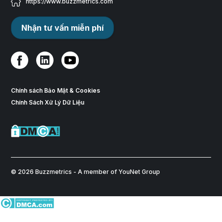
https://www.buzzmetrics.com
Nhận tư vấn miễn phí
Chính sách Bảo Mật & Cookies
Chính Sách Xử Lý Dữ Liệu
© 2026 Buzzmetrics - A member of YouNet Group