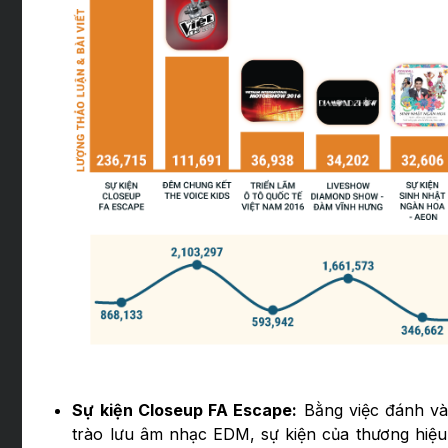
Sự kiện Closeup FA Escape:
Bằng việc đánh vào
trào lưu âm nhạc EDM, sự kiện của thương hiệu