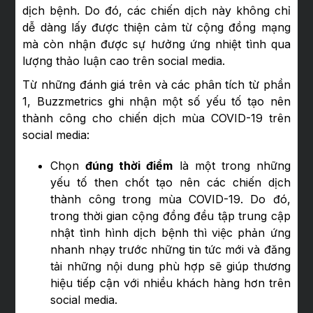
dịch bệnh. Do đó, các chiến dịch này không chỉ
dễ dàng lấy được thiện cảm từ cộng đồng mạng
mà còn nhận được sự hưởng ứng nhiệt tình qua
lượng thảo luận cao trên social media.
Từ những đánh giá trên và các phân tích từ phần
1, Buzzmetrics ghi nhận một số yếu tố tạo nên
thành công cho chiến dịch mùa COVID-19 trên
social media:
Chọn
đúng thời điểm
là một trong những
yếu tố then chốt tạo nên các chiến dịch
thành công trong mùa COVID-19. Do đó,
trong thời gian cộng đồng đều tập trung cập
nhật tình hình dịch bệnh thì việc phản ứng
nhanh nhạy trước những tin tức mới và đăng
tải những nội dung phù hợp sẽ giúp thương
hiệu tiếp cận với nhiều khách hàng hơn trên
social media.