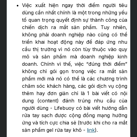
Việc xuất hiện ngay thời điểm người tiêu
dùng cần nhất chính là một trong những yếu
tố quan trọng quyết định sự thành công của
chiến dịch ra mắt sản phẩm. Tuy nhiên,
không phải doanh nghiệp nào cũng có thể
triển khai hoạt động này để đáp ứng nhu
cầu thị trường vì nó còn tùy thuộc vào quy
mô và sản phẩm mà doanh nghiệp kinh
doanh. Chính vì thế, việc “đúng thời điểm”
không chỉ gói gọn trong việc ra mắt sản
phẩm mới mà nó có thể là các chương trình
chăm sóc khách hàng, các gói dịch vụ cộng
thêm hay đơn giản chỉ là 1 bài viết có nội
dung (content) đánh trúng nhu cầu của
người dùng - Lifebuoy có bài viết hướng dẫn
rửa tay sạch được cộng đồng mạng hưởng
ứng và tích cực chia sẻ (trước khi cho ra mắt
sản phẩm gel rửa tay khô -
link
).