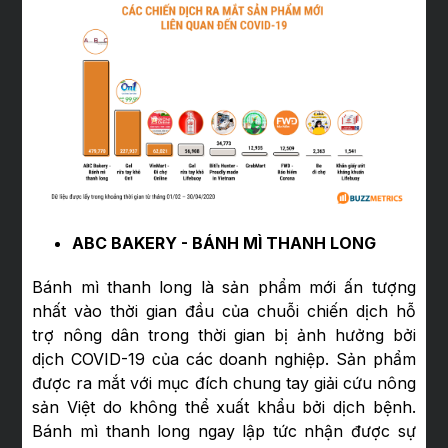
ABC BAKERY - BÁNH MÌ THANH LONG
Bánh mì thanh long là sản phẩm mới ấn tượng
nhất vào thời gian đầu của chuỗi chiến dịch hỗ
trợ nông dân trong thời gian bị ảnh hưởng bởi
dịch COVID-19 của các doanh nghiệp. Sản phẩm
được ra mắt với mục đích chung tay giải cứu nông
sản Việt do không thể xuất khẩu bởi dịch bệnh.
Bánh mì thanh long ngay lập tức nhận được sự