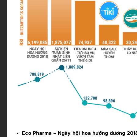
Eco Pharma – Ngày hội hoa hướng dương 201