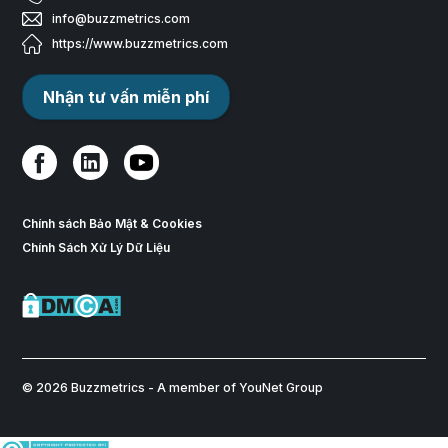
info@buzzmetrics.com
https://www.buzzmetrics.com
Nhận tư vấn miễn phí
Chính sách Bảo Mật & Cookies
Chính Sách Xử Lý Dữ Liệu
© 2026 Buzzmetrics - A member of YouNet Group