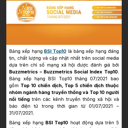
Bảng xếp hạng
BSI Top10
là bảng xếp hạng đáng
tin, chất lượng và cập nhật nhất trên social media
dựa trên chỉ số mạng xã hội được đánh giá bởi
Buzzmetrics – Buzzmetrics Social Index Top10
.
Bảng xếp hạng BSI Top10 tháng 07/2021 bao
gồm
Top 10 chiến dịch, Top 5 chiến dịch thuộc
nhóm ngành hàng truyền thống và Top 10 người
nổi tiếng
trên các kênh truyền thông xã hội và
báo điện tử trong thời gian từ 01/07/2021 –
31/07/2021.
Bảng xếp hạng
BSI Top10
hoạt động dựa trên 5