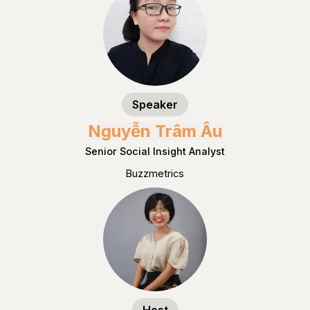
Speaker
Nguyễn Trâm Âu
Senior Social Insight Analyst
Buzzmetrics