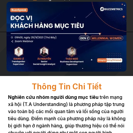
Thông Tin Chi Tiết
Nghiên cứu nhóm người dùng mục tiêu
trên mạng
xã hội (T.A Understanding) là phương pháp tập trung
vào toàn bộ các mối quan tâm và lối sống của người
tiêu dùng. Điểm mạnh của phương pháp này là không
bị giới hạn ở ngành hàng, giúp thương hiệu có thể nói
chuyện với người dùng như một con người bình