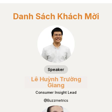
Danh Sách Khách Mời
Speaker
Lê Huỳnh Trường
Giang
Consumer Insight Lead
@Buzzmetrics