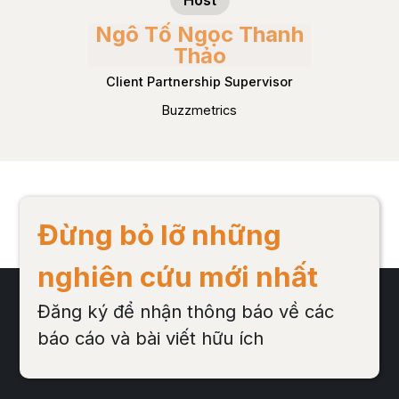
Host
Ngô Tố Ngọc Thanh
Thảo
Client Partnership Supervisor
Buzzmetrics
Đừng bỏ lỡ những
nghiên cứu mới nhất
Đăng ký để nhận thông báo về các
báo cáo và bài viết hữu ích