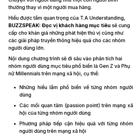
thường thay vì một người mua hàng.
Hiểu được tầm quan trọng của T.A Understanding,
BUZZSPEAK: Đọc vị khách hàng mục tiêu
sẽ cung
cấp cho khán giả những phát hiện thú vị cũng như
các giải pháp truyền thông hiệu quả cho các nhóm
người dùng lớn.
Nội dung chương trình sẽ đi sâu vào phân tích hai
nhóm người dùng mục tiêu phổ biến là Gen Z và Phụ
nữ Millennials trên mạng xã hội, cụ thể:
Những hiểu lầm phổ biến về từng nhóm người
dùng
Các mối quan tâm (passion point) trên mạng xã
hội của từng nhóm người dùng
Phương pháp tiếp cận hiệu quả với từng nhóm
người dùng trên mạng xã hội