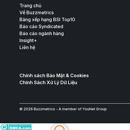
Trang chủ
Về Buzzmetrics
Bảng xếp hạng BSI Top10
Báo cáo Syndicated
Báo cáo ngành hàng
Insight+
Liên hệ
Chính sách Bảo Mật & Cookies
Chính Sách Xử Lý Dữ Liệu
© 2026 Buzzmetrics - A member of YouNet Group